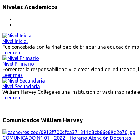
Niveles Academicos
Nivel Inicial
Fue concebida con la finalidad de brindar una educación m
Leer mas
Nivel Primario
Fomentar la responsabilidad y la creatividad del educando, 
Leer mas
Nivel Secundaria
William Harvey College es una Institución privada inspirada 
Leer mas
Comunicados William Harvey
COMUNICADO Nº 01 - 2022 - Horario Atención Docentes.