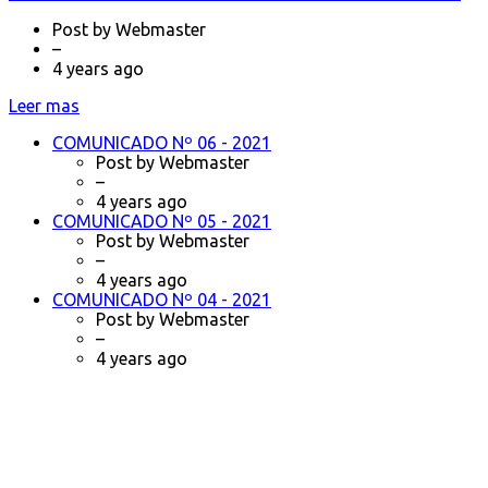
Post by
Webmaster
–
4 years ago
Leer mas
COMUNICADO Nº 06 - 2021
Post by
Webmaster
–
4 years ago
COMUNICADO Nº 05 - 2021
Post by
Webmaster
–
4 years ago
COMUNICADO Nº 04 - 2021
Post by
Webmaster
–
4 years ago