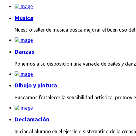
Musica
Nuestro taller de música busca mejorar el buen uso del 
Danzas
Ponemos a su disposición una variada de bailes y danz
Dibujo y pintura
Buscamos fortalecer la sensibilidad artística, promovi
Declamación
Iniciar al alumno en el ejercicio sistemático de la creac