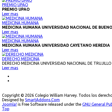
PREMIO UPAO
PREMIO UPAO
Leer mas
MEDICINA HUMANA
MEDICINA HUMANA UNIVERSIDAD NACIONAL DE BUENO
Leer mas
MEDICINA HUMANA
MEDICINA HUMANA UNIVERSIDAD CAYETANO HEREDIA
Leer mas
DERECHO MEDICINA
DERECHO MEDICINA UNIVERSIDAD NACIONAL DE TRUJILLO
Leer mas
Copyright © 2026 Colegio William Harvey. Todos los derech
Designed by
SmartAddons.Com
Joomla!
is Free Software released under the
GNU General Publ
Top