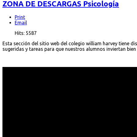
ZONA DE DESCARGAS Psicología
Print
Email
Hits: 5587
Esta sección del sitio web del colegio william harvey tiene 
sugeridas y tareas para que nuestros alumnos inviertan bien