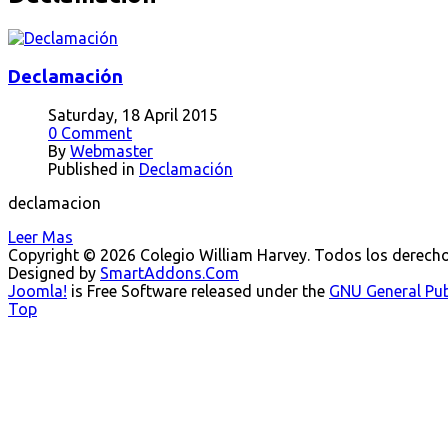
Declamación
Saturday, 18 April 2015
0 Comment
By
Webmaster
Published in
Declamación
declamacion
Leer Mas
Copyright © 2026 Colegio William Harvey. Todos los derech
Designed by
SmartAddons.Com
Joomla!
is Free Software released under the
GNU General Publ
Top